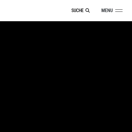
SUCHE
MENU