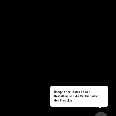
Überprüf den
Status deiner
Bestellung
und die
Verfügbarkeit
der Produkte